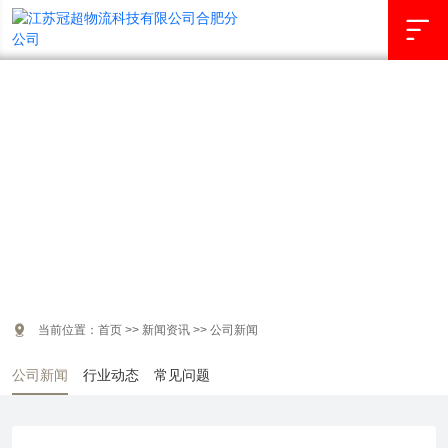

新闻资讯
NEWS INFORMATION

当前位置：
首页
>>
新闻资讯
>>
公司新闻
公司新闻
行业动态
常见问题