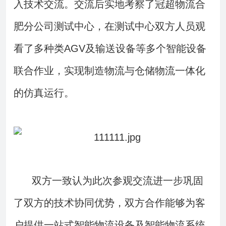
入技术交流。交流后实地考察了冠超物流合
肥分公司测试中心，在测试中心双方人员观
看了多种类AGV及输送设备等多个智能设备
联合作业，实现制造物流与仓储物流一体化
的仿真运行。
双方一致认为此次参观交流进一步巩固
了双方的技术协同优势，双方合作能够为客
户提供一站式智能物流设备及智能物流系统