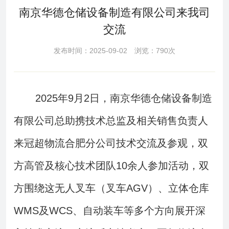
南京华德仓储设备制造有限公司来我司
交流
发布时间：2025-09-02 浏览：790次
2025年9月2日，南京华德仓储设备制造
有限公司总助携技术总监及相关销售负责人
来冠超物流合肥分公司技术交流及参观，双
方高管及核心技术团队10余人参加活动，双
方围绕这无人叉车（叉车AGV）、立体仓库
WMS及WCS、自动装车等多个方向展开深