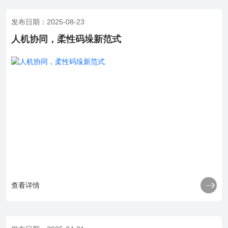
发布日期：2025-08-23
人机协同，柔性码垛新范式

查看详情