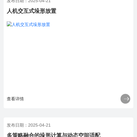
发布日期：2025-04-21
人机交互式垛形放置

查看详情
发布日期：2025-04-21
多策略融合的垛形计算与动态空间适配