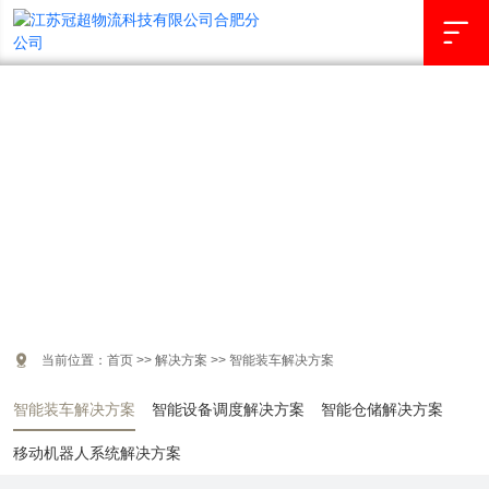

解决方案
COOPERATION CASES

当前位置：
首页
>>
解决方案
>>
智能装车解决方案
智能装车解决方案
智能设备调度解决方案
智能仓储解决方案
移动机器人系统解决方案