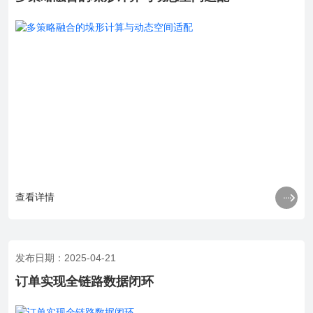

查看详情
发布日期：2025-04-21
订单实现​​全链路数据闭环