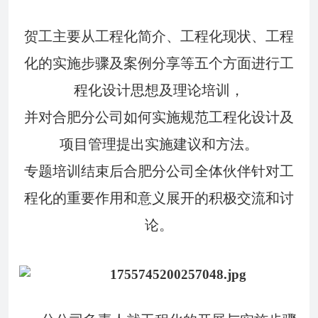
贺工主要从工程化简介、工程化现状、工程
化的实施步骤及案例分享等五个方面进行工
程化设计思想及理论培训，
并对合肥分公司如何实施规范工程化设计及
项目管理提出实施建议和方法。
专题培训结束后合肥分公司全体伙伴针对工
程化的重要作用和意义展开的积极交流和讨
论。