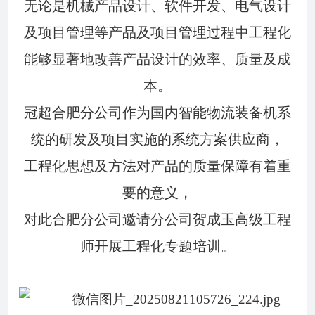
无论是机械产品设计、软件开发、电气设计
及项目管理等产品及项目管理过程中工程化
能够显著地改善产品设计的效率、质量及成
本。
冠超合肥分公司作为国内智能物流装备机系
统的研发及项目实施的系统方案供应商，
工程化思想及方法对产品的质量保障有着重
要的意义，
对此合肥分公司邀请分公司贺成玉高级工程
师开展工程化专题培训。