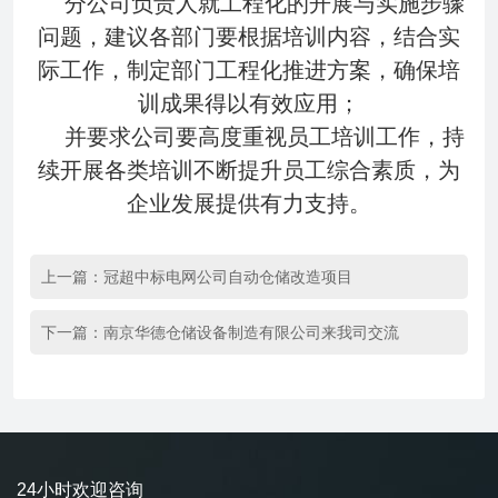
分公司负责人就工程化的开展与实施步骤
问题，建议各部门要根据培训内容，结合实
际工作，制定部门工程化推进方案，确保培
训成果得以有效应用；
并要求公司要高度重视员工培训工作，持
续开展各类培训不断提升员工综合素质，为
企业发展提供有力支持。
上一篇：
冠超中标电网公司自动仓储改造项目
下一篇：
南京华德仓储设备制造有限公司来我司交流
24小时欢迎咨询