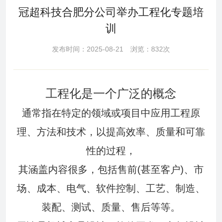
冠超科技合肥分公司举办工程化专题培
训
发布时间：2025-08-21 浏览：832次
工程化是一个广泛的概念
通常指在特定的领域或项目中应用工程原
理、方法和技术，以提高效率、质量和可靠
性的过程，
其涵盖内容很多，包括售前(甚至客户)、市
场、成本、电气、软件控制、工艺、制造、
装配、测试、质量、售后等等。