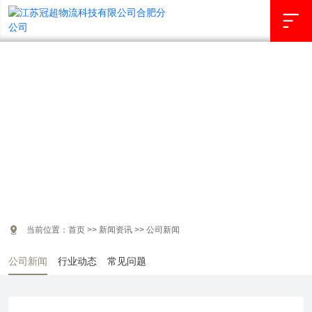

新闻资讯
NEWS INFORMATION

当前位置：
首页
>>
新闻资讯
>>
公司新闻
公司新闻
行业动态
常见问题