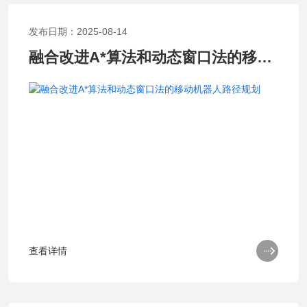
发布日期：2025-08-14
融合改进A*算法和动态窗口法的移动机器人路径规划

查看详情