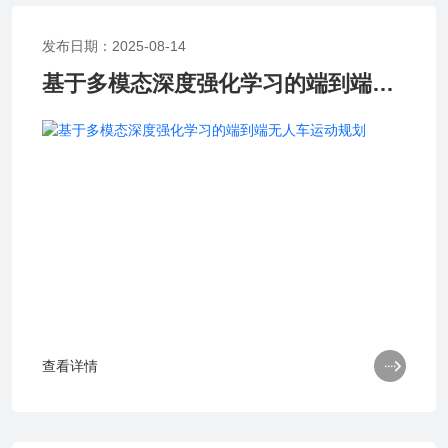
发布日期：2025-08-14
基于多模态深度强化学习的端到端无人车运动规划

查看详情