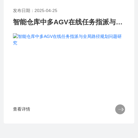
发布日期：2025-04-25
智能仓库中多AGV在线任务指派与全局路径规划问题研究

查看详情