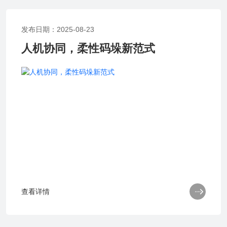
发布日期：2025-08-23
人机协同，柔性码垛新范式

查看详情