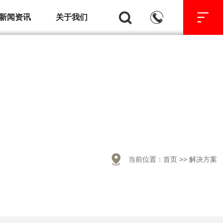



新闻资讯
关于我们

当前位置：
首页
>>
解决方案