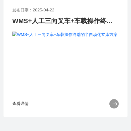
发布日期：2025-04-22
WMS+人工三向叉车+车载操作终端的半自动化立库方案

查看详情