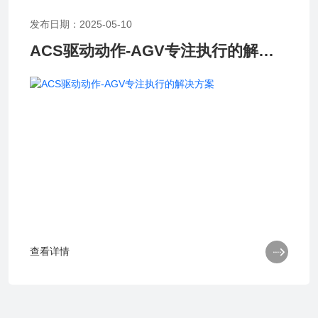
发布日期：2025-05-10
ACS驱动动作-AGV专注执行的解决方案

查看详情