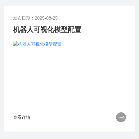
发布日期：2025-08-25
机器人可视化模型配置

查看详情