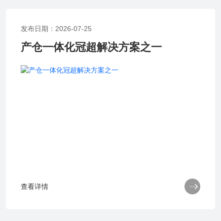
发布日期：2026-07-25
产仓一体化冠超解决方案之一

查看详情