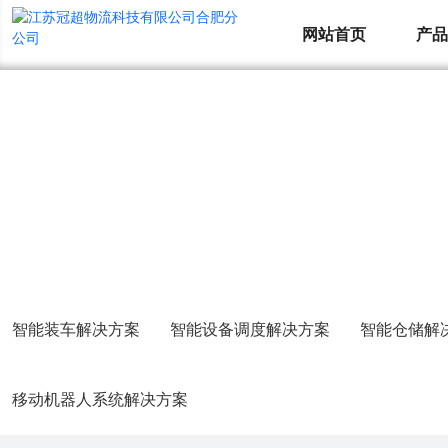
网站首页
产
解决方案
COOPERATION CASES
智能装车解决方案
智能设备调度解决方案
智能仓储解
移动机器人系统解决方案