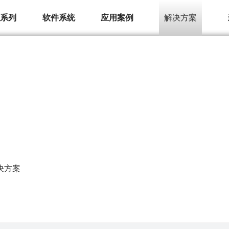
品系列
软件系统
应用案例
解决方案
决方案