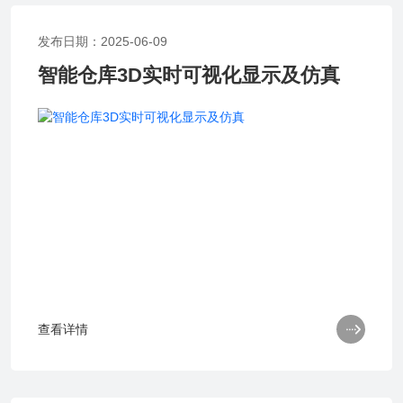
发布日期：2025-06-09
智能仓库3D实时可视化显示及仿真

查看详情