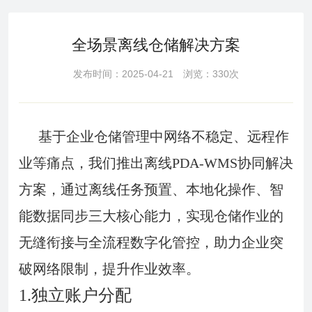
全场景离线仓储解决方案
发布时间：2025-04-21 浏览：330次
基于企业仓储管理中网络不稳定、远程作
业等痛点，我们推出离线PDA-WMS协同解决
方案，通过离线任务预置、本地化操作、智
能数据同步三大核心能力，实现仓储作业的
无缝衔接与全流程数字化管控，助力企业突
破网络限制，提升作业效率。
1.独立账户分配