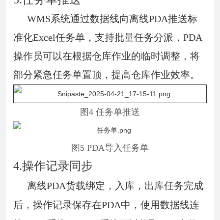
WMS系统通过数据线向离线PDA推送标
准化Excel任务单，支持批量任务分派，PDA
操作员可以在根据仓库作业的临时调整，将
部分紧急任务单置顶，提高仓库作业效率。
图4 任务单推送
图5 PDA导入任务单
4.操作记录同步
离线PDA货载绑定，入库，出库任务完成
后，操作记录保存在PDA中，使用数据线连