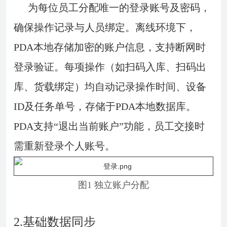
为每位员工分配唯一的登录账号及密码，
确保操作记录与人员绑定。离线环境下，
PDA本地存储加密的账户信息，支持断网时
登录验证。每项操作（如扫码入库、扫码出
库、货载绑定）均自动记录操作时间、设备
ID及任务单号，存储于PDA本地数据库。
PDA支持“退出当前账户”功能，员工交接时
需重新登录个人账号。
图1 独立账户分配
2.基础数据同步