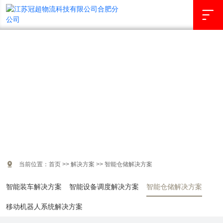

解决方案
COOPERATION CASES

当前位置：
首页
>>
解决方案
>>
智能仓储解决方案
智能装车解决方案
智能设备调度解决方案
智能仓储解决方案
移动机器人系统解决方案