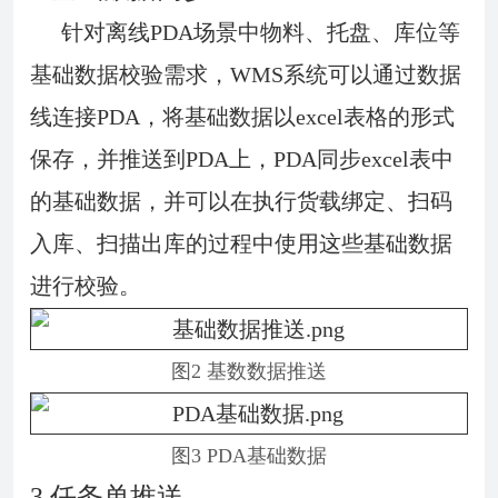
针对离线PDA场景中物料、托盘、库位等
基础数据校验需求，WMS系统可以通过数据
线连接PDA，将基础数据以excel表格的形式
保存，并推送到PDA上，PDA同步excel表中
的基础数据，并可以在执行货载绑定、扫码
入库、扫描出库的过程中使用这些基础数据
进行校验。
图2 基数数据推送
图3 PDA基础数据
3.任务单推送