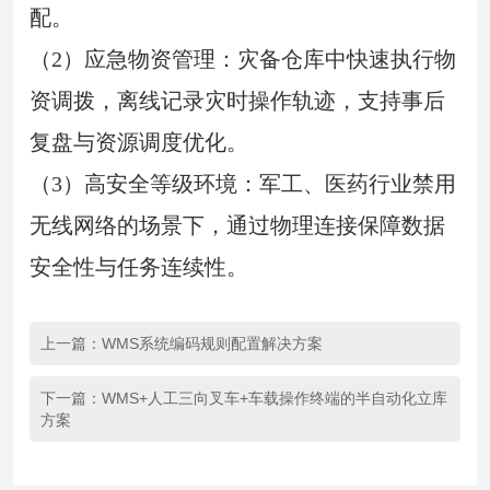
配。
（2）应急物资管理：灾备仓库中快速执行物
资调拨，离线记录灾时操作轨迹，支持事后
复盘与资源调度优化。
（3）高安全等级环境：军工、医药行业禁用
无线网络的场景下，通过物理连接保障数据
安全性与任务连续性。
上一篇：
WMS系统编码规则配置解决方案
下一篇：
WMS+人工三向叉车+车载操作终端的半自动化立库
方案