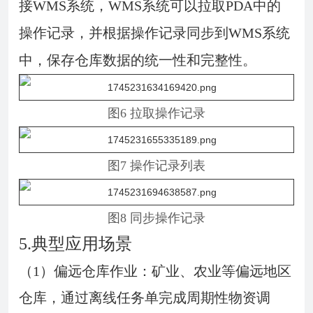
接WMS系统，WMS系统可以拉取PDA中的
操作记录，并根据操作记录同步到WMS系统
中，保存仓库数据的统一性和完整性。
图6 拉取操作记录
图7 操作记录列表
图8 同步操作记录
5.典型应用场景
（1）偏远仓库作业：矿业、农业等偏远地区
仓库，通过离线任务单完成周期性物资调