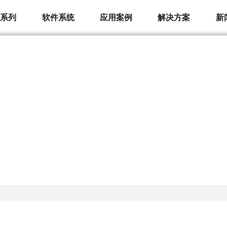
品系列
软件系统
应用案例
解决方案
新