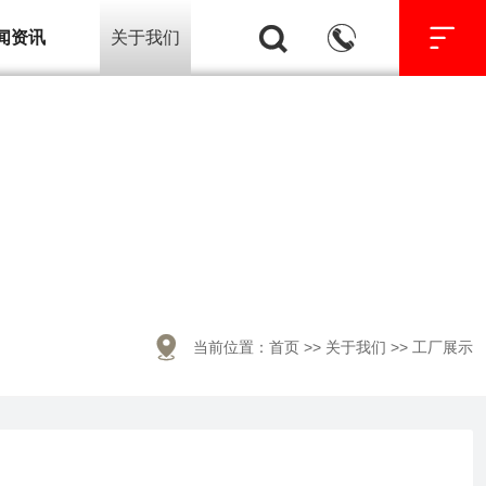



闻资讯
关于我们

当前位置：
首页
>>
关于我们
>>
工厂展示