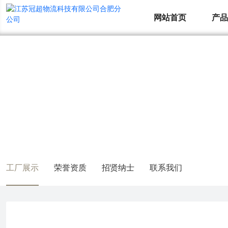
网站首页
产
关于我们
ABOUT US
工厂展示
荣誉资质
招贤纳士
联系我们