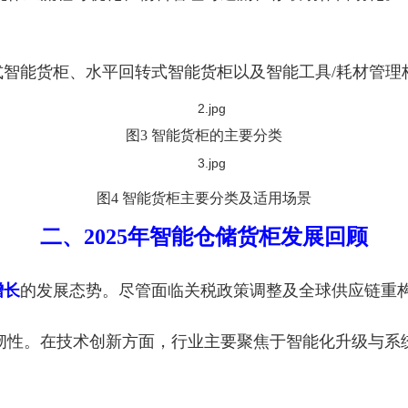
智能货柜、水平回转式智能货柜以及智能工具/耗材管理
图3 智能货柜的主要分类
图4 智能货柜主要分类及适用场景
二、2025年智能仓储货柜发展回顾
增长
的发展态势。尽管面临关税政策调整及全球供应链重
韧性。在技术创新方面，行业主要聚焦于智能化升级与系