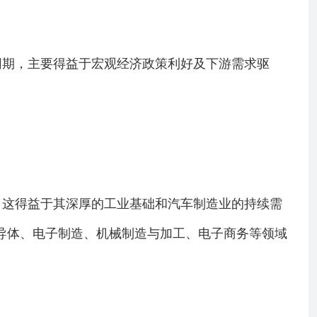
200亿元；同期，主要得益于宏观经济政策利好及下游需求驱
%，这得益于其深厚的工业基础和汽车制造业的持续需
半导体、电子制造、机械制造与加工、电子商务等领域