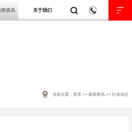



新闻资讯
关于我们

当前位置：
首页
>>
新闻资讯
>>
行业动态