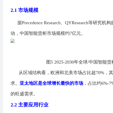
2.1
市场规模
据Precedence Research、QYRes
动，中国智能货柜市场规模约7亿元。
图5 2025-2030年全球/中国智
从区域结构看，欧洲和北美市场占比超70%，其
求。
亚太地区是全球增长最快的市场
，占比约6%
的旺盛需求。
2.2
主要应用行业