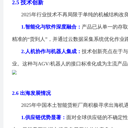
2.5
技术创新
2025年行业技术不再局限于单纯的机械结构改
1.
智能化与软件深度融合：
产品已从单一的存取
精准的“货到人”，并通过云数据采集系统优化作业
2.
人机协作与机器人集成：
技术创新亮点在于与
业。这种与AGV/机器人的接口标准化成为主流产
2.6
出海发展情况
2025年中国本土智能货柜厂商积极寻求出海机
1.
供应链优势显著：
面对全球供应链的不确定性