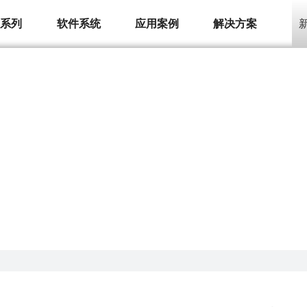
品系列
软件系统
应用案例
解决方案