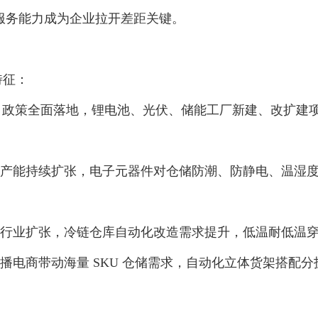
服务能力成为企业拉开差距关键。
特征：
” 政策全面落地，锂电池、光伏、储能工厂新建、改扩建
产能持续扩张，电子元器件对仓储防潮、防静电、温湿
行业扩张，冷链仓库自动化改造需求提升，低温耐低温
播电商带动海量 SKU 仓储需求，自动化立体货架搭配