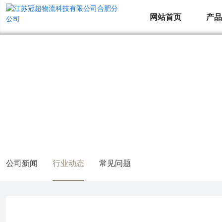
网站首页
产
新闻资讯
NEWS INFORMATION
公司新闻
行业动态
常见问题