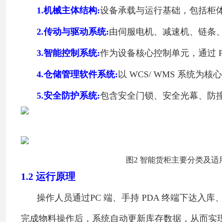
1.
机械主体结构:
设备承载与运行基础，包括柜
2.
传动与驱动系统:
由伺服电机、减速机、链条
3.
智能控制系统:
作为设备核心控制单元，通过 
4.
仓储管理软件系统:
以 WCS/ WMS 系
5.
安全防护系统:
包含安全门锁、安全光幕、防
图2 智能货柜主要分类及适
1.2
运行原理
操作人员通过PC 端、手持 PDA 终端下达
完成物料操作后，系统自动更新库存数据，从而实