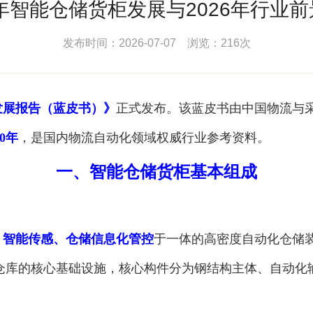
5年智能仓储货柜发展与2026年行业
发布时间：2026-07-07 浏览：216次
业发展报告（蓝皮书）》
正式发布。该蓝皮书由中国物流与
20年
，是国内物流自动化领域权威行业参考资料。
一、智能仓储货柜基本组成
、智能传感、仓储信息化管控
于一体的高密度自动化仓储
仓库的核心基础设施，核心构件分为钢结构主体、自动化