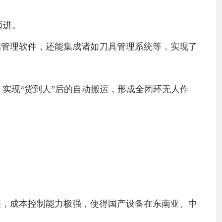
迈进。
储管理软件，还能集成诸如刀具管理系统等，实现了
实现“货到人”后的自动搬运，形成全闭环无人作
链，成本控制能力极强，使得国产设备在东南亚、中