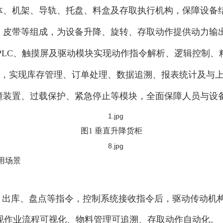
体、机架、导轨、托盘、料盒及存取执行机构，保障设备
、皮带等组成，为设备升降、旋转、存取动作提供动力输
PLC、触摸屏及驱动模块实现动作指令解析、逻辑控制、
统为核心，实现库存管理、订单处理、数据追溯、报表统计及与
撞装置、过载保护、紧急停止等模块，全面保障人员与设
图1 垂直升降货柜
用场景
入库、出库、盘点等指令，控制系统接收指令后，驱动传动
现作业流程可视化、物料管理可追溯、存取动作自动化。