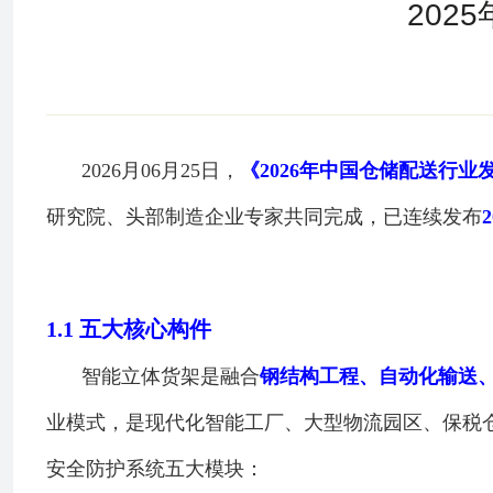
202
2026月06月25日，
《2026年中国仓储配送行
研究院、头部制造企业专家共同完成，已连续发布
1.1 五大核心构件
智能立体货架是融合
钢结构工程、自动化输送
业模式，是现代化智能工厂、大型物流园区、保税
安全防护系统五大模块：