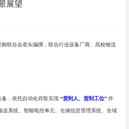
前景展望
采购联合会牵头编撰，联合行业设备厂商、高校物流
装备，依托自动化存取实现
“货到人、货到工位”
作
输送系统、智能电控单元、仓储信息管理系统、全域