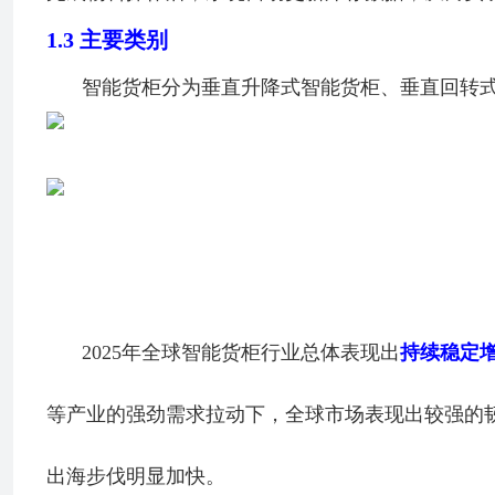
1.3
主要类别
智能货柜分为垂直升降式智能货柜、垂直回转式
2025年全球智能货柜行业总体表现出
持续稳定
等产业的强劲需求拉动下，全球市场表现出较强的
出海步伐明显加快。