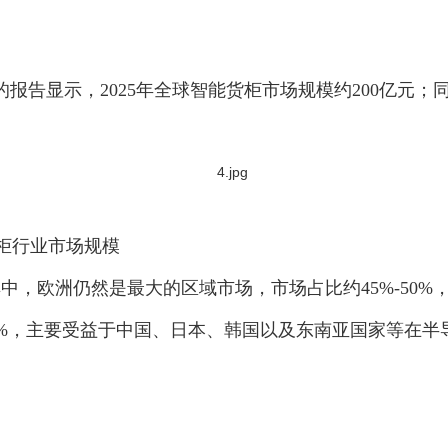
earch等研究机构的报告显示，2025年全球智能货柜市场规模约
能货柜行业市场规模
中，欧洲仍然是最大的区域市场，市场占比约45%-50
-7%，主要受益于中国、日本、韩国以及东南亚国家等在