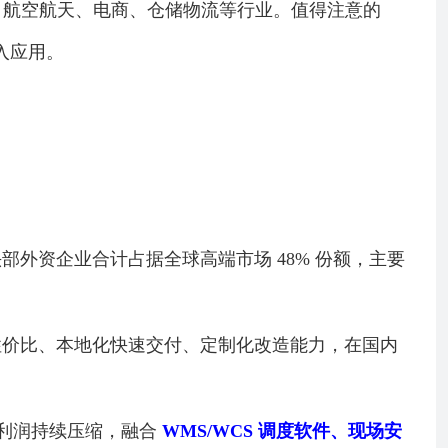
、航空航天、电商、仓储物流等行业。值得注意的
入应用。
外资企业合计占据全球高端市场 48% 份额，主要
性价比、本地化快速交付、定制化改造能力，在国内
利润持续压缩，融合
WMS/WCS 调度软件、现场安