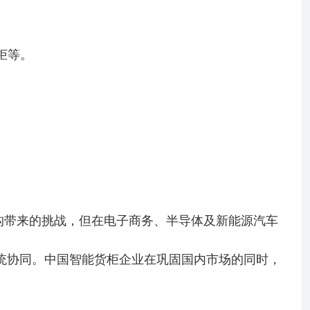
柜等。
构带来的挑战，但在电子商务、半导体及新能源汽车
统协同。中国智能货柜企业在巩固国内市场的同时，