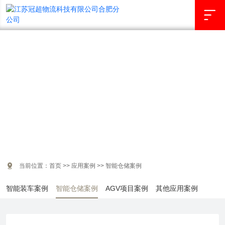

应用案例
Application scenarios

当前位置：
首页
>>
应用案例
>>
智能仓储案例
智能装车案例
智能仓储案例
AGV项目案例
其他应用案例