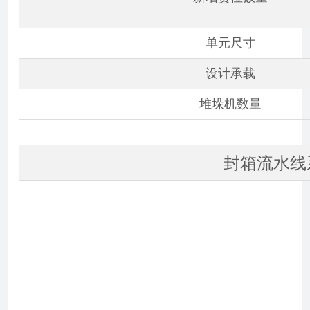
单元尺寸
设计承载
堆垛机数量
封箱流水线