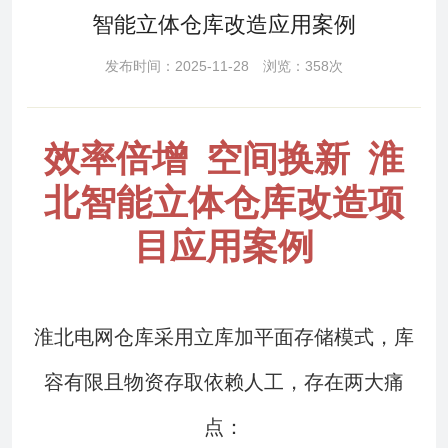
智能立体仓库改造应用案例
发布时间：2025-11-28 浏览：358次
效率倍增 空间换新 淮
北智能立体仓库改造项
目应用案例
淮北电网仓库采用立库加平面存储模式，库
容有限且物资存取依赖人工，存在两大痛
点：