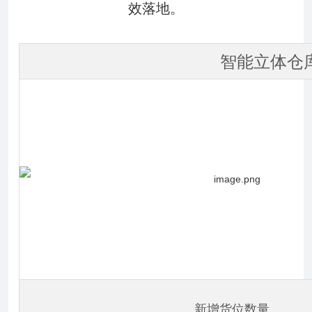
效落地。
智能立体仓
新增货位数量