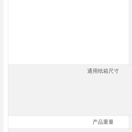
通用纸箱尺寸
产品重量