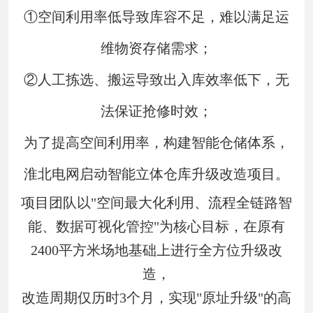
①空间利用率低导致库容不足，难以满足运
维物资存储需求；
②人工拣选、搬运导致出入库效率低下，无
法保证抢修时效；
为了提高空间利用率，构建智能仓储体系，
淮北电网启动智能立体仓库升级改造项目。
项目团队以"空间最大化利用、流程全链路智
能、数据可视化管控"为核心目标，在原有
2400平方米场地基础上进行全方位升级改
造，
改造周期仅历时3个月，实现"原址升级"的高