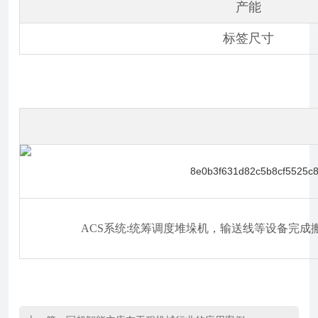
产能
标签尺寸
ACS系统:统筹调度堆垛机，输送线等设备完